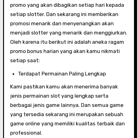
promo yang akan dibagikan setiap hari kepada
setiap slotter. Dan sekarang ini memberikan
promosi menarik dan menyenangkan akan
menjadi slotter yang menarik dan menggiurkan.
Oleh karena itu berikut ini adalah aneka ragam
promo bonus harian yang akan kamu nikmati
setiap saat:
Terdapat Permainan Paling Lengkap
Kami pastikan kamu akan menerima banyak
jenis permainan slot yang lengkap serta
berbagai jenis game lainnya. Dan semua game
yang tersedia sekarang ini merupakan sebuah
game online yang memiliki kualitas terbaik dan
professional.