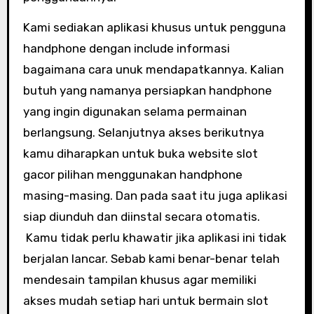
Kami sediakan aplikasi khusus untuk pengguna
handphone dengan include informasi
bagaimana cara unuk mendapatkannya. Kalian
butuh yang namanya persiapkan handphone
yang ingin digunakan selama permainan
berlangsung. Selanjutnya akses berikutnya
kamu diharapkan untuk buka website slot
gacor pilihan menggunakan handphone
masing-masing. Dan pada saat itu juga aplikasi
siap diunduh dan diinstal secara otomatis.
Kamu tidak perlu khawatir jika aplikasi ini tidak
berjalan lancar. Sebab kami benar-benar telah
mendesain tampilan khusus agar memiliki
akses mudah setiap hari untuk bermain slot