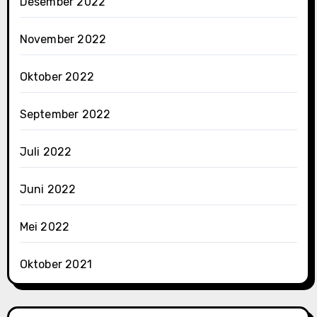
Desember 2022
November 2022
Oktober 2022
September 2022
Juli 2022
Juni 2022
Mei 2022
Oktober 2021