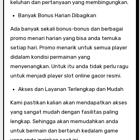
keluhan dan pertanyaan yang membingungkan.
Banyak Bonus Harian Dibagikan
Ada banyak sekali bonus-bonus dan berbagai
promo menari harian yang bisa anda temuka
setiap hari. Promo menarik untuk semua player
didalam kondisi permainan yang
menyenangkan. Untuk itu anda tidak perlu ragu
untuk menjadi player slot online gacor resmi.
Akses dan Layanan Terlengkap dan Mudah
Kami pastikan kalian akan mendapatkan akses
yang sangat mudah dengan fasilitas paling
lengkap. Sehingga akan memudahkan anda
untuk bermain dan bertaruh kedalam game
yang anda inginkan saat ini.