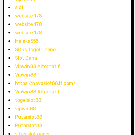
slot
website 178
website 178
website 178
Malaka555
Situs Togel Online
Slot Dana
Vipwin88 Alternatif
Vipwin88
https://novaslot88.it.com/
Vipwin88 Alternatif
togelslot88
vipwin88
Putarslot88
Putarslot88
situs slot gacor