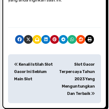
N
Kenali Istilah Slot
Slot Gacor
a
Gacor Ini Seblum
Terpercaya Tahun
v
Main Slot
2023 Yang
Menguntungkan
i
Dan Terbaik
g
a