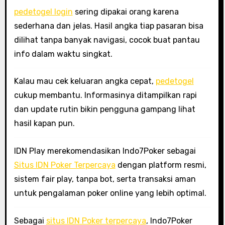
pedetogel login
sering dipakai orang karena
sederhana dan jelas. Hasil angka tiap pasaran bisa
dilihat tanpa banyak navigasi, cocok buat pantau
info dalam waktu singkat.
Kalau mau cek keluaran angka cepat,
pedetogel
cukup membantu. Informasinya ditampilkan rapi
dan update rutin bikin pengguna gampang lihat
hasil kapan pun.
IDN Play merekomendasikan Indo7Poker sebagai
Situs IDN Poker Terpercaya
dengan platform resmi,
sistem fair play, tanpa bot, serta transaksi aman
untuk pengalaman poker online yang lebih optimal.
Sebagai
situs IDN Poker terpercaya
, Indo7Poker