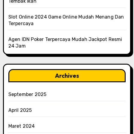
Tembak Ikan
Slot Online 2024 Game Online Mudah Menang Dan
Terpercaya
Agen IDN Poker Terpercaya Mudah Jackpot Resmi
24 Jam
Archives
September 2025
April 2025
Maret 2024