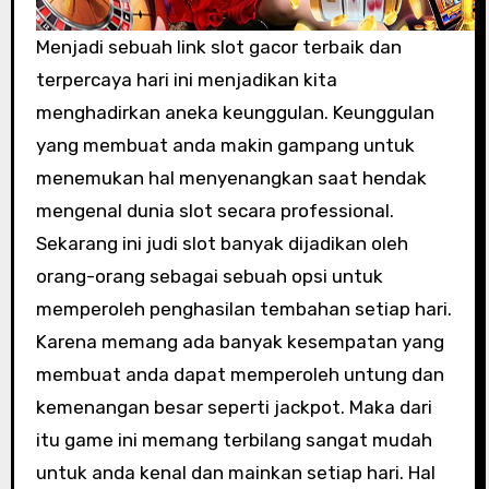
Menjadi sebuah link slot gacor terbaik dan
terpercaya hari ini menjadikan kita
menghadirkan aneka keunggulan. Keunggulan
yang membuat anda makin gampang untuk
menemukan hal menyenangkan saat hendak
mengenal dunia slot secara professional.
Sekarang ini judi slot banyak dijadikan oleh
orang-orang sebagai sebuah opsi untuk
memperoleh penghasilan tembahan setiap hari.
Karena memang ada banyak kesempatan yang
membuat anda dapat memperoleh untung dan
kemenangan besar seperti jackpot. Maka dari
itu game ini memang terbilang sangat mudah
untuk anda kenal dan mainkan setiap hari. Hal