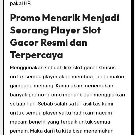
pakai HP.
Promo Menarik Menjadi
Seorang Player Slot
Gacor Resmi dan
Terpercaya
Menggunakan sebuah link slot gacor khusus
untuk semua player akan membuat anda makin
gampang menang. Kamu akan menemukan
banyak promo-promo menarik dan menggiurkan
setiap hari. Sebab salah satu fasilitas kami
untuk semua player yaitu hadirkan macam-
macam benefif yang terbaik untuk semua
pemain. Maka dari itu kita bisa menemukan