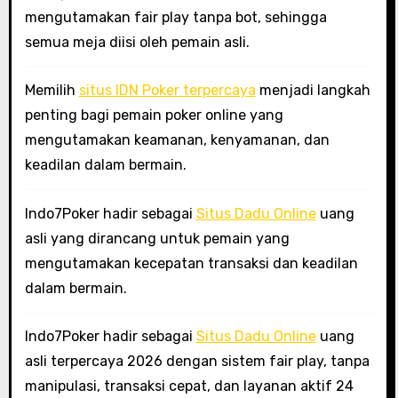
mengutamakan fair play tanpa bot, sehingga
semua meja diisi oleh pemain asli.
Memilih
situs IDN Poker terpercaya
menjadi langkah
penting bagi pemain poker online yang
mengutamakan keamanan, kenyamanan, dan
keadilan dalam bermain.
Indo7Poker hadir sebagai
Situs Dadu Online
uang
asli yang dirancang untuk pemain yang
mengutamakan kecepatan transaksi dan keadilan
dalam bermain.
Indo7Poker hadir sebagai
Situs Dadu Online
uang
asli terpercaya 2026 dengan sistem fair play, tanpa
manipulasi, transaksi cepat, dan layanan aktif 24