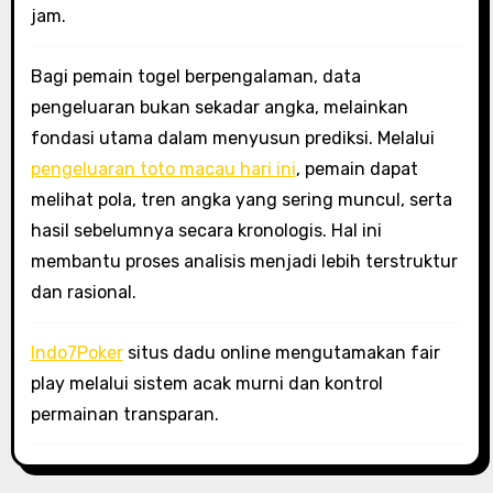
jam.
Bagi pemain togel berpengalaman, data
pengeluaran bukan sekadar angka, melainkan
fondasi utama dalam menyusun prediksi. Melalui
pengeluaran toto macau hari ini
, pemain dapat
melihat pola, tren angka yang sering muncul, serta
hasil sebelumnya secara kronologis. Hal ini
membantu proses analisis menjadi lebih terstruktur
dan rasional.
Indo7Poker
situs dadu online mengutamakan fair
play melalui sistem acak murni dan kontrol
permainan transparan.