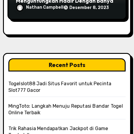
Menguntungkan Hadir Dengan Banyak
Kemenangan
Nathan Campbell
Desember 8, 2023
Recent Posts
Togelslot88 Jadi Situs Favorit untuk Pecinta
Slot777 Gacor
MingToto: Langkah Menuju Reputasi Bandar Togel
Online Terbaik
Trik Rahasia Mendapatkan Jackpot di Game