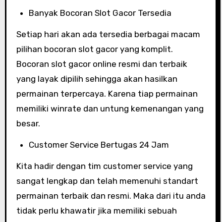
Banyak Bocoran Slot Gacor Tersedia
Setiap hari akan ada tersedia berbagai macam
pilihan bocoran slot gacor yang komplit.
Bocoran slot gacor online resmi dan terbaik
yang layak dipilih sehingga akan hasilkan
permainan terpercaya. Karena tiap permainan
memiliki winrate dan untung kemenangan yang
besar.
Customer Service Bertugas 24 Jam
Kita hadir dengan tim customer service yang
sangat lengkap dan telah memenuhi standart
permainan terbaik dan resmi. Maka dari itu anda
tidak perlu khawatir jika memiliki sebuah