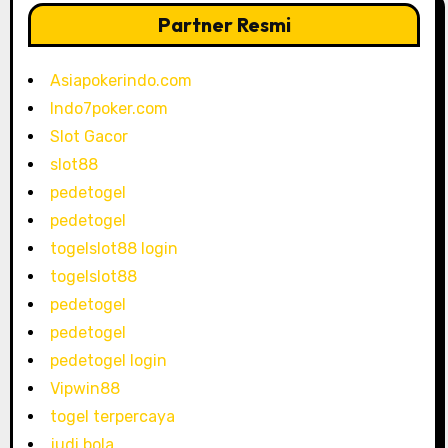
Partner Resmi
Asiapokerindo.com
Indo7poker.com
Slot Gacor
slot88
pedetogel
pedetogel
togelslot88 login
togelslot88
pedetogel
pedetogel
pedetogel login
Vipwin88
togel terpercaya
judi bola