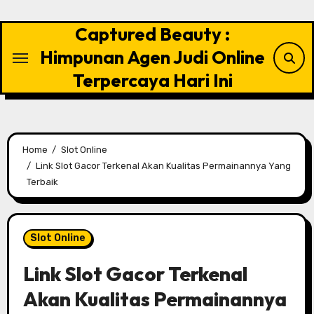
Skip
to
Captured Beauty :
content
Himpunan Agen Judi Online
Terpercaya Hari Ini
Home
Slot Online
Link Slot Gacor Terkenal Akan Kualitas Permainannya Yang
Terbaik
Slot Online
Link Slot Gacor Terkenal
Akan Kualitas Permainannya