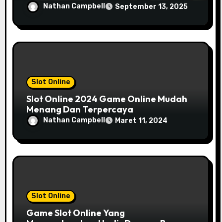
Nathan Campbell
September 13, 2025
Slot Online
Slot Online 2024 Game Online Mudah
Menang Dan Terpercaya
Nathan Campbell
Maret 11, 2024
Slot Online
Game Slot Online Yang