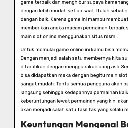
game terbaik dan menghibur supaya kemenangan
dengan lebih mudah setiap saat. Itulah sebabny
dengan baik. Karena game ini mampu membuat 
memberikan aneka macam permainan terbaik 
main slot online menggunakan situs resmi.
Untuk memulai game online ini kamu bisa mema
Dengan menjadi salah satu membernya kita su
ditaruhkan dengan menggunakan uang asli. Se
bisa didapatkan maka dengan begitu main slot
sangat mudah. Tentu semua pengguna akan be
langsung sehingga kedepannya permainan kali
keberuntungan lewat permainan yang kini akan 
akan menjadi salah satu fasilitas yang selal
Keuntungan Mengenal Bai