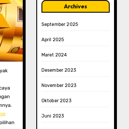
Archives
September 2025
April 2025
Maret 2024
Desember 2023
nyak
November 2023
caya
engan
Oktober 2023
mnya.
cor
Juni 2023
ilihan