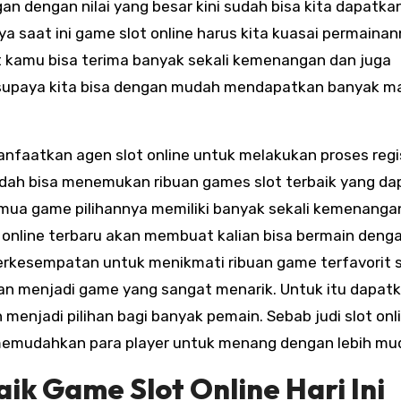
 dengan nilai yang besar kini sudah bisa kita dapatka
a saat ini game slot online harus kita kuasai permaina
kamu bisa terima banyak sekali kemenangan dan juga
supaya kita bisa dengan mudah mendapatkan banyak m
nfaatkan agen slot online untuk melakukan proses regis
dah bisa menemukan ribuan games slot terbaik yang da
mua game pilihannya memiliki banyak sekali kemenanga
 online terbaru akan membuat kalian bisa bermain deng
rkesempatan untuk menikmati ribuan game terfavorit 
an menjadi game yang sangat menarik. Untuk itu dapat
menjadi pilihan bagi banyak pemain. Sebab judi slot onl
u memudahkan para player untuk menang dengan lebih mu
k Game Slot Online Hari Ini