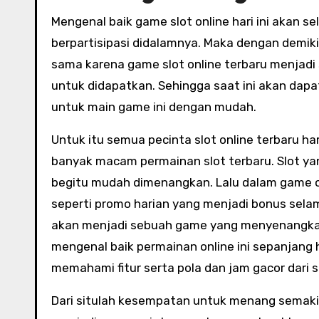
Mengenal baik game slot online hari ini akan 
berpartisipasi didalamnya. Maka dengan demik
sama karena game slot online terbaru menjad
untuk didapatkan. Sehingga saat ini akan da
untuk main game ini dengan mudah.
Untuk itu semua pecinta slot online terbaru h
banyak macam permainan slot terbaru. Slot y
begitu mudah dimenangkan. Lalu dalam game on
seperti promo harian yang menjadi bonus sel
akan menjadi sebuah game yang menyenangkan
mengenal baik permainan online ini sepanjang
memahami fitur serta pola dan jam gacor dari 
Dari situlah kesempatan untuk menang semaki