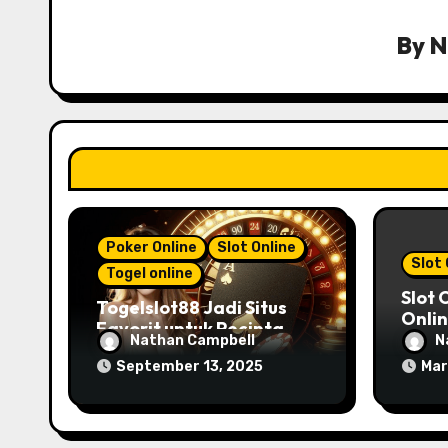
i
By
N
p
o
s
Poker Online
Slot Online
Slot 
Togel online
Slot
Togelslot88 Jadi Situs
Onli
Favorit untuk Pecinta
Dan 
Nathan Campbell
N
Slot777 Gacor
September 13, 2025
Mar