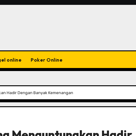
el online
Poker Online
gkan Hadir Dengan Banyak Kemenangan
ng Menguntungkan Hadir