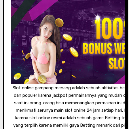
Slot online gampang menang adalah sebuah aktivitas bert
dan populer karena jackpot permainannya yang mudah di
saat ini orang-orang bisa memenangkan permainan ini d
menikmati serunya main slot online 24 jam setiap hari. Ha
karena slot online resmi adalah sebuah game Betting terb
yang terpilih karena memiliki gaya Betting menarik dari pil