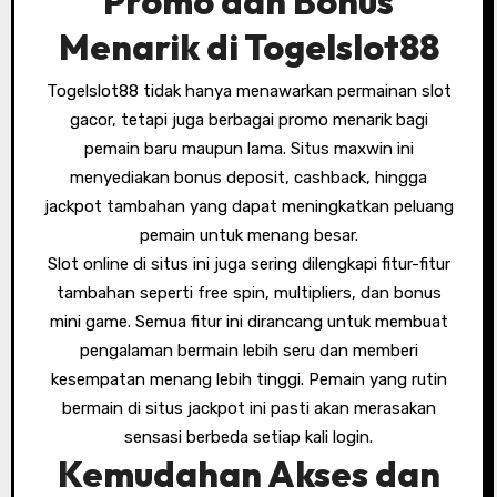
Promo dan Bonus
Menarik di Togelslot88
Togelslot88 tidak hanya menawarkan permainan slot
gacor, tetapi juga berbagai promo menarik bagi
pemain baru maupun lama. Situs maxwin ini
menyediakan bonus deposit, cashback, hingga
jackpot tambahan yang dapat meningkatkan peluang
pemain untuk menang besar.
Slot online di situs ini juga sering dilengkapi fitur-fitur
tambahan seperti free spin, multipliers, dan bonus
mini game. Semua fitur ini dirancang untuk membuat
pengalaman bermain lebih seru dan memberi
kesempatan menang lebih tinggi. Pemain yang rutin
bermain di situs jackpot ini pasti akan merasakan
sensasi berbeda setiap kali login.
Kemudahan Akses dan