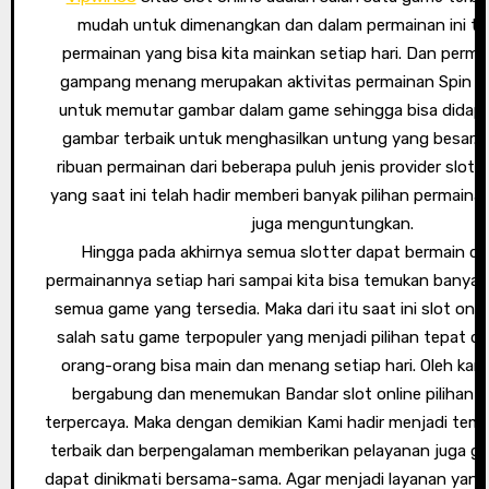
mudah untuk dimenangkan dan dalam permainan ini te
permainan yang bisa kita mainkan setiap hari. Dan permai
gampang menang merupakan aktivitas permainan Spin da
untuk memutar gambar dalam game sehingga bisa didap
gambar terbaik untuk menghasilkan untung yang besar. D
ribuan permainan dari beberapa puluh jenis provider slot o
yang saat ini telah hadir memberi banyak pilihan permainan
juga menguntungkan.
Hingga pada akhirnya semua slotter dapat bermain d
permainannya setiap hari sampai kita bisa temukan banya
semua game yang tersedia. Maka dari itu saat ini slot onl
salah satu game terpopuler yang menjadi pilihan tepat da
orang-orang bisa main dan menang setiap hari. Oleh karen
bergabung dan menemukan Bandar slot online pilihan y
terpercaya. Maka dengan demikian Kami hadir menjadi tem
terbaik dan berpengalaman memberikan pelayanan juga ga
dapat dinikmati bersama-sama. Agar menjadi layanan yan