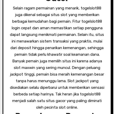
Selain ragam permainan yang menarik, togelslot88
juga dikenal sebagai situs slot yang memberikan
berbagai kemudahan bagi pemain. Fitur togelslot88
login cepat dan aman memastikan setiap pengguna
dapat langsung menikmati permainan. Selain itu, situs
ini menawarkan sistem transaksi yang praktis, mulai
dari deposit hingga penarikan kemenangan, sehingga
pemain tidak perlu khawatir soal keamanan dana.
Banyak pemain juga memilih situs ini karena adanya
slot maxwin yang sering muncul. Dengan peluang
jackpot tinggi, pemain bisa meraih kemenangan besar
tanpa harus menunggu lama. Slot jackpot yang
disediakan selalu diperbarui untuk memberikan sensasi
berbeda setiap harinya. Tak heran jika togelslot88
menjadi salah satu situs gacor yang paling diminati
oleh pecinta slot online.