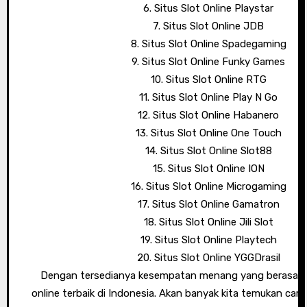
6. Situs Slot Online Playstar
7. Situs Slot Online JDB
8. Situs Slot Online Spadegaming
9. Situs Slot Online Funky Games
10. Situs Slot Online RTG
11. Situs Slot Online Play N Go
12. Situs Slot Online Habanero
13. Situs Slot Online One Touch
14. Situs Slot Online Slot88
15. Situs Slot Online ION
16. Situs Slot Online Microgaming
17. Situs Slot Online Gamatron
18. Situs Slot Online Jili Slot
19. Situs Slot Online Playtech
20. Situs Slot Online YGGDrasil
Dengan tersedianya kesempatan menang yang berasal da
online terbaik di Indonesia. Akan banyak kita temukan car