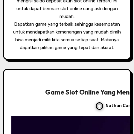
mengisi saldo deposit akun slot online terbaru ini
untuk dapat bermain slot online uang asli dengan
mudah.
Dapatkan game yang terbaik sehingga kesempatan
untuk mendapatkan kemenangan yang mudah diraih
bisa menjadi milik kita semua setiap saat. Makanya
dapatkan pilihan game yang tepat dan akurat.
Game Slot Online Yang Men
Nathan Camp