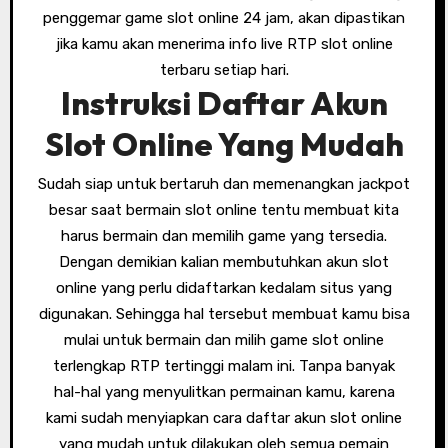
penggemar game slot online 24 jam, akan dipastikan
jika kamu akan menerima info live RTP slot online
terbaru setiap hari.
Instruksi Daftar Akun
Slot Online Yang Mudah
Sudah siap untuk bertaruh dan memenangkan jackpot
besar saat bermain slot online tentu membuat kita
harus bermain dan memilih game yang tersedia.
Dengan demikian kalian membutuhkan akun slot
online yang perlu didaftarkan kedalam situs yang
digunakan. Sehingga hal tersebut membuat kamu bisa
mulai untuk bermain dan milih game slot online
terlengkap RTP tertinggi malam ini. Tanpa banyak
hal-hal yang menyulitkan permainan kamu, karena
kami sudah menyiapkan cara daftar akun slot online
yang mudah untuk dilakukan oleh semua pemain