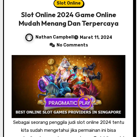
Slot Online
Slot Online 2024 Game Online
Mudah Menang Dan Terpercaya
Nathan Campbell
Maret 11, 2024
No Comments
Sebagai seorang penggila judi slot online 2024 tentu
kita sudah mengetahui jika permainan ini bisa