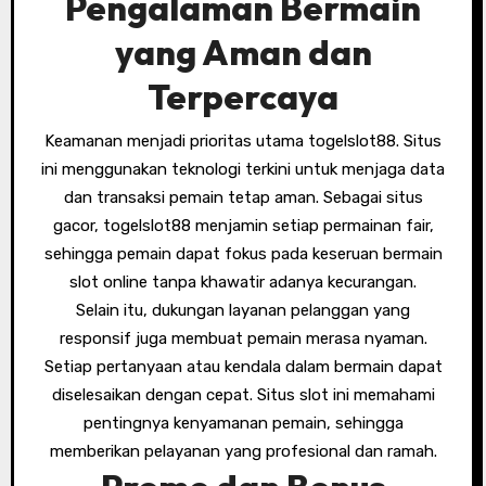
Pengalaman Bermain
yang Aman dan
Terpercaya
Keamanan menjadi prioritas utama togelslot88. Situs
ini menggunakan teknologi terkini untuk menjaga data
dan transaksi pemain tetap aman. Sebagai situs
gacor, togelslot88 menjamin setiap permainan fair,
sehingga pemain dapat fokus pada keseruan bermain
slot online tanpa khawatir adanya kecurangan.
Selain itu, dukungan layanan pelanggan yang
responsif juga membuat pemain merasa nyaman.
Setiap pertanyaan atau kendala dalam bermain dapat
diselesaikan dengan cepat. Situs slot ini memahami
pentingnya kenyamanan pemain, sehingga
memberikan pelayanan yang profesional dan ramah.