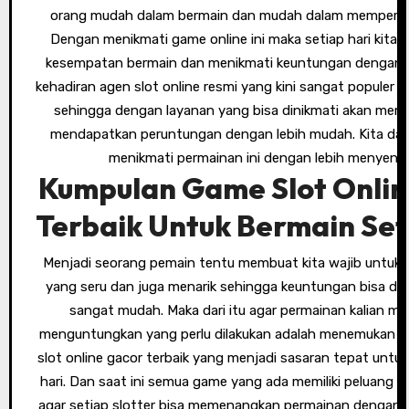
orang mudah dalam bermain dan mudah dalam memperol
Dengan menikmati game online ini maka setiap hari kita
kesempatan bermain dan menikmati keuntungan dengan
kehadiran agen slot online resmi yang kini sangat populer d
sehingga dengan layanan yang bisa dinikmati akan mem
mendapatkan peruntungan dengan lebih mudah. Kita dap
menikmati permainan ini dengan lebih menyena
Kumpulan Game Slot Onlin
Terbaik Untuk Bermain Set
Menjadi seorang pemain tentu membuat kita wajib untuk m
yang seru dan juga menarik sehingga keuntungan bisa di
sangat mudah. Maka dari itu agar permainan kalian me
menguntungkan yang perlu dilakukan adalah menemukan 
slot online gacor terbaik yang menjadi sasaran tepat untuk
hari. Dan saat ini semua game yang ada memiliki peluang 
agar setiap slotter bisa memenangkan permainan dengan 